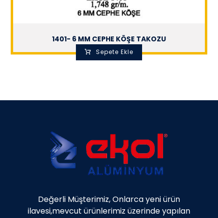
1401- 6 MM CEPHE KÖŞE TAKOZU
Sepete Ekle
Değerli Müşterimiz, Onlarca yeni ürün
ilavesi,mevcut ürünlerimiz üzerinde yapılan