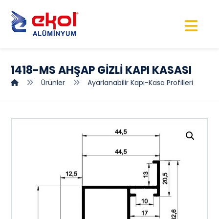
1418-MS AHŞAP GİZLİ KAPI KASASI
Ürünler
Ayarlanabilir Kapı-Kasa Profilleri
Resmi büyüt