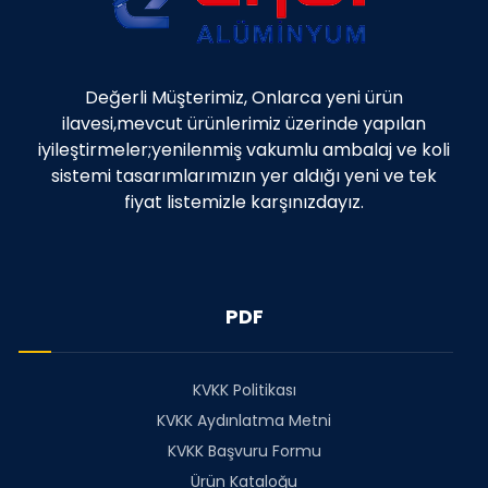
Değerli Müşterimiz, Onlarca yeni ürün
ilavesi,mevcut ürünlerimiz üzerinde yapılan
iyileştirmeler;yenilenmiş vakumlu ambalaj ve koli
sistemi tasarımlarımızın yer aldığı yeni ve tek
fiyat listemizle karşınızdayız.
PDF
KVKK Politikası
KVKK Aydınlatma Metni
KVKK Başvuru Formu
Ürün Kataloğu