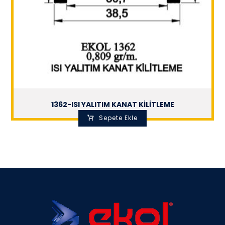
1362-ISI YALITIM KANAT KİLİTLEME
Sepete Ekle