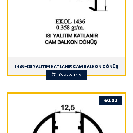
1436-ISI YALITIM KATLANIR CAM BALKON DÖNÜŞ
Sepete Ekle
₺
0.00