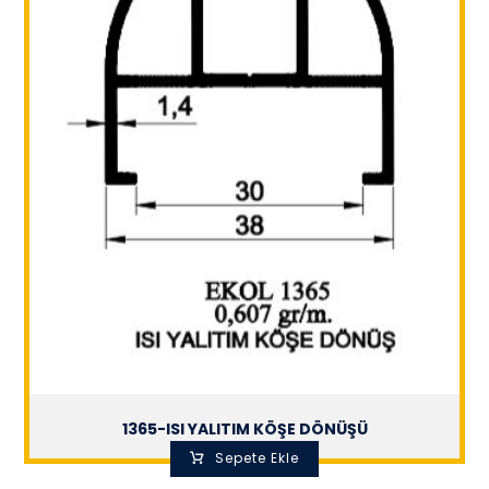
1365-ISI YALITIM KÖŞE DÖNÜŞÜ
Sepete Ekle