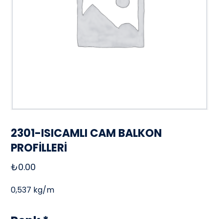
2301-ISICAMLI CAM BALKON
PROFİLLERİ
₺
0.00
0,537 kg/m