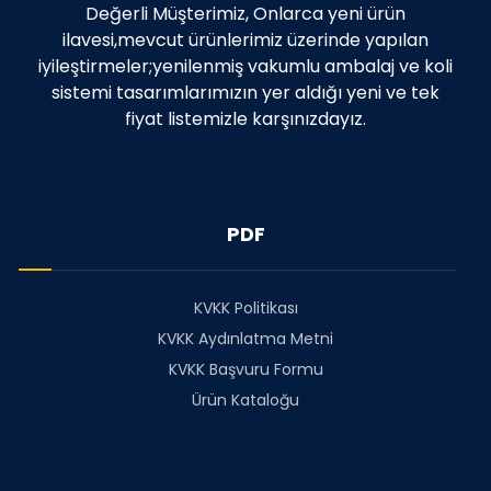
Değerli Müşterimiz, Onlarca yeni ürün
ilavesi,mevcut ürünlerimiz üzerinde yapılan
iyileştirmeler;yenilenmiş vakumlu ambalaj ve koli
sistemi tasarımlarımızın yer aldığı yeni ve tek
fiyat listemizle karşınızdayız.
PDF
KVKK Politikası
KVKK Aydınlatma Metni
KVKK Başvuru Formu
Ürün Kataloğu