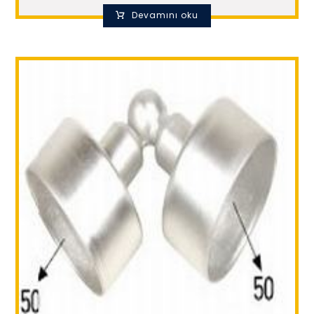
Devamını oku