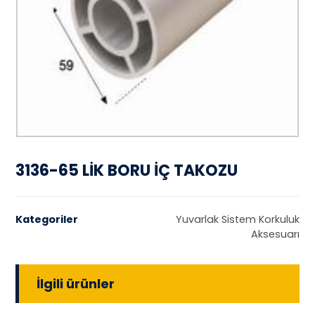
3136-65 LİK BORU İÇ TAKOZU
Kategoriler
Yuvarlak Sistem Korkuluk
Aksesuarı
İlgili ürünler