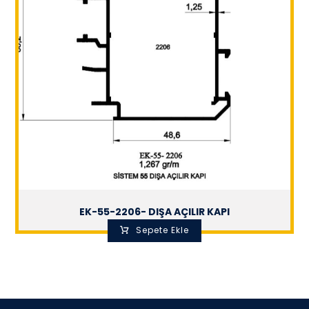
EK-55-2206- DIŞA AÇILIR KAPI
Sepete Ekle