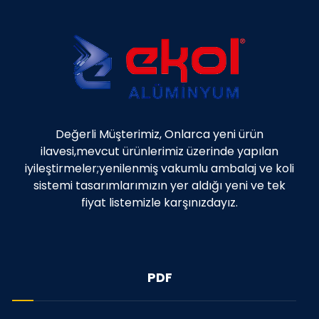
Değerli Müşterimiz, Onlarca yeni ürün
ilavesi,mevcut ürünlerimiz üzerinde yapılan
iyileştirmeler;yenilenmiş vakumlu ambalaj ve koli
sistemi tasarımlarımızın yer aldığı yeni ve tek
fiyat listemizle karşınızdayız.
PDF