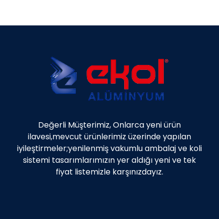
Değerli Müşterimiz, Onlarca yeni ürün
ilavesi,mevcut ürünlerimiz üzerinde yapılan
iyileştirmeler;yenilenmiş vakumlu ambalaj ve koli
sistemi tasarımlarımızın yer aldığı yeni ve tek
fiyat listemizle karşınızdayız.