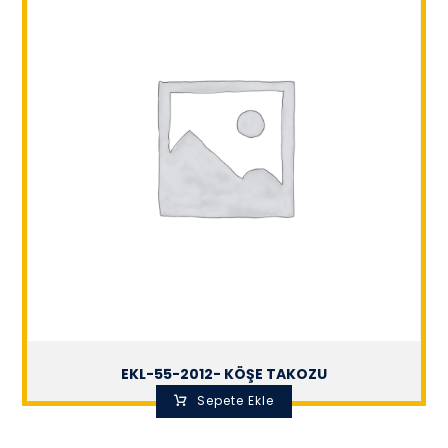
EKL-55-2012- KÖŞE TAKOZU
Sepete Ekle